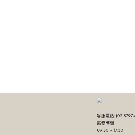
客服電話: (02)8797-
服務時間
09:30 ~ 17:30