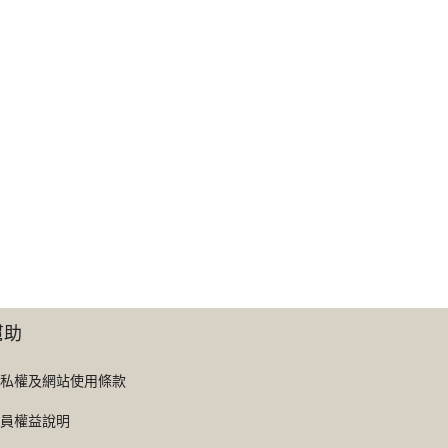
幫助
私權及網站使用條款
員權益說明