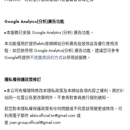
Google Analyics(分析)廣告功能
▸本服務已安裝 Google Analytics (分析) 廣告功能。
本功能僅用於提供abito官網網站分析廣告投放效益及優化使用流
程，如您欲停用 Google Analytics(分析) 廣告功能，建議您可參考
Google所提供
不透露資訊的方式
以停用該服務。
隱私權保護政策修訂
▸本公司有權隨時修改本隱私政策及本網站各項內容之權利，將於網
站同一位置公告更改聲明外，不會再對會員進行個別通知。
若您對本隱私權保護政策有任何問題或不同意該等變更或修改，可
利用電子郵件 abito.official.tw@gmail.com 或
是 joan.group.official@gmail.com