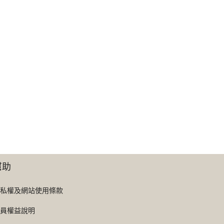
幫助
私權及網站使用條款
員權益說明