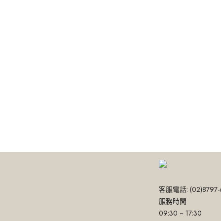
客服電話: (02)8797-
服務時間
09:30 ~ 17:30