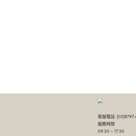
客服電話: (02)8797-
服務時間
09:30 ~ 17:30