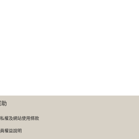
幫助
私權及網站使用條款
員權益說明