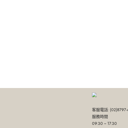
客服電話: (02)8797-
服務時間
09:30 ~ 17:30