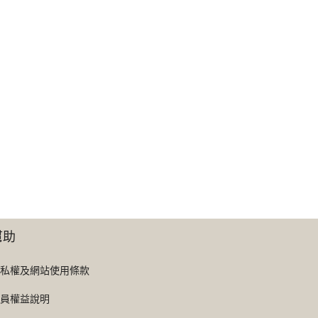
幫助
私權及網站使用條款
員權益說明